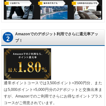
Amazonでのデポジット利用でさらに還元率アッ
プ！
通常ポイントコースでは3,500ポイント=3500円分、また
は5,000ポイント=5,000円分のJデポジットと交換出来ま
すが、Amazonでのご利用でさらにお得なポイントプラス
コースがご用意されています。