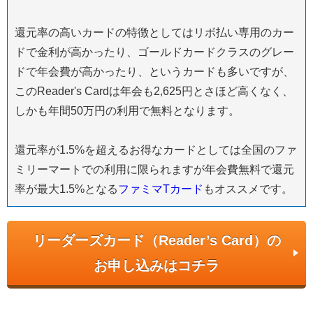
還元率の高いカードの特徴としてはリボ払い専用のカー
ドで金利が高かったり、ゴールドカードクラスのグレー
ドで年会費が高かったり、というカードも多いですが、
このReader's Cardは年会も2,625円とさほど高くなく、
しかも年間50万円の利用で無料となります。
還元率が1.5%を超えるお得なカードとしては全国のファ
ミリーマートでの利用に限られますが年会費無料で還元
率が最大1.5%となる
ファミマTカード
もオススメです。
リーダーズカード（Reader’s Card）の
お申し込みはコチラ