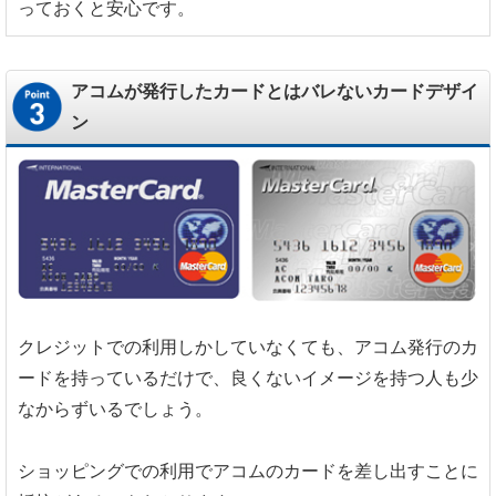
っておくと安心です。
アコムが発行したカードとはバレないカードデザイ
ン
クレジットでの利用しかしていなくても、アコム発行のカ
ードを持っているだけで、良くないイメージを持つ人も少
なからずいるでしょう。
ショッピングでの利用でアコムのカードを差し出すことに