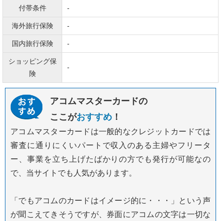
付帯条件
-
海外旅行保険
-
国内旅行保険
-
ショッピング保
-
険
アコムマスターカードの
ここが
おすすめ
！
アコムマスターカードは一般的なクレジットカードでは
審査に通りにくいパートで収入のある主婦やフリータ
ー、事業を立ち上げたばかりの方でも発行が可能なの
で、当サイトでも人気があります。
「でもアコムのカードはイメージ的に・・・」という声
が聞こえてきそうですが、券面にアコムの文字は一切な