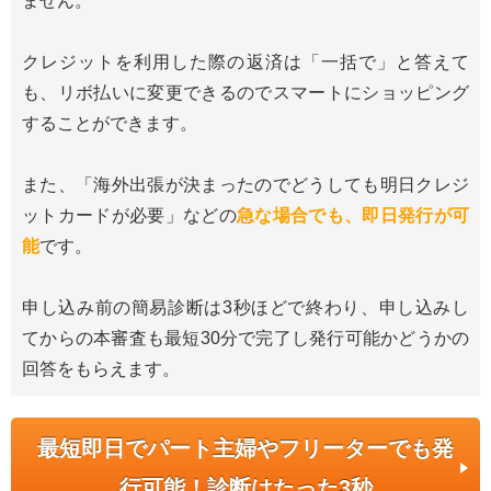
ません。
クレジットを利用した際の返済は「一括で」と答えて
も、リボ払いに変更できるのでスマートにショッピング
することができます。
また、「海外出張が決まったのでどうしても明日クレジ
ットカードが必要」などの
急な場合でも、即日発行が可
能
です。
申し込み前の簡易診断は3秒ほどで終わり、申し込みし
てからの本審査も最短30分で完了し発行可能かどうかの
回答をもらえます。
最短即日でパート主婦やフリーターでも発
行可能！診断はたった3秒