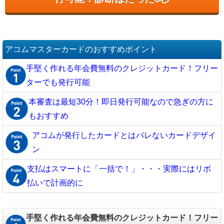
アコムマスターカードのおすすめポイント
手堅く作れる年会費無料のクレジットカード！フリー
ターでも発行可能
本審査は最短30分！即日発行可能なので急ぎの方に
もおすすめ
アコムが発行したカードとはバレないカードデザイ
ン
支払はスマートに「一括で！」・・・実際にはリボ
払いで計画的に
手堅く作れる年会費無料のクレジットカード！フリー