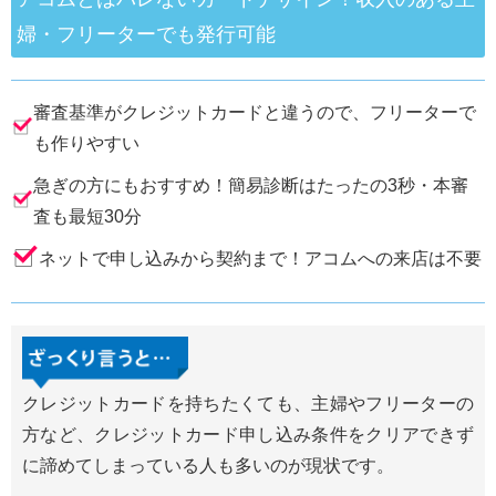
婦・フリーターでも発行可能
審査基準がクレジットカードと違うので、フリーターで
も作りやすい
急ぎの方にもおすすめ！簡易診断はたったの3秒・本審
査も最短30分
ネットで申し込みから契約まで！アコムへの来店は不要
クレジットカードを持ちたくても、主婦やフリーターの
方など、クレジットカード申し込み条件をクリアできず
に諦めてしまっている人も多いのが現状です。