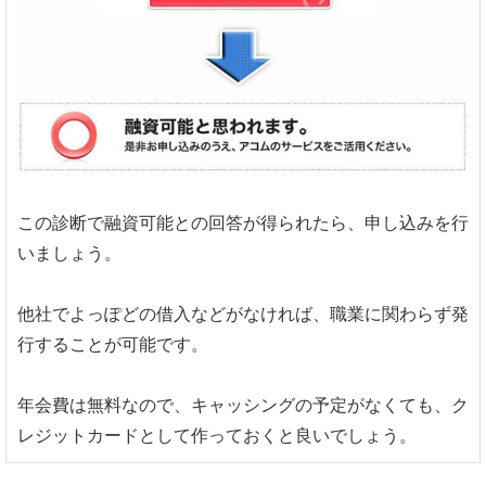
この診断で融資可能との回答が得られたら、申し込みを行
いましょう。
他社でよっぽどの借入などがなければ、職業に関わらず発
行することが可能です。
年会費は無料なので、キャッシングの予定がなくても、ク
レジットカードとして作っておくと良いでしょう。