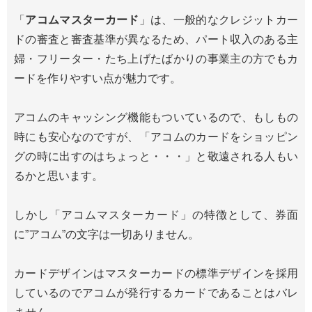
「
アコムマスターカード
」は、一般的なクレジットカー
ドの審査と審査基準が異なるため、パート収入のある主
婦・フリーター・たち上げたばかりの事業主の方でもカ
ードを作りやすい点が魅力です。
アコムのキャッシング機能もついているので、もしもの
時にも安心なのですが、「アコムのカードをショッピン
グの時に出すのはちょっと・・・」と敬遠される人もい
るかと思います。
しかし「アコムマスターカード」の特徴として、券面
に”アコム”の文字は一切ありません。
カードデザインはマスターカードの標準デザインを採用
しているのでアコムが発行するカードであることはバレ