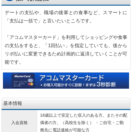
デートの支払や、職場の後輩との食事など、スマートに
「支払は一括で」と言いたいところです。
「アコムマスターカード」を利用してショッピングや食事
の支払をすると、「1回払い」を指定していても、後から
リボ払いに変更できるため計画的に返済していくことが可
能です。
基本情報
18歳以上で安定した収入のある方。またその配
入会資格
偶者の方。（高校生を除く） ・ご自宅・ご勤
務先に電話連絡が可能な方