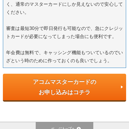
く、通常のマスターカードにしか見えないので安心して
ください。
審査は最短30分で即日発行も可能なので、急にクレジッ
トカードが必要になってしまった場合にも便利です。
年会費は無料で、キャッシング機能もついているのでい
ざという時のために作っておくのも良いでしょう。
アコムマスターカードの
お申し込みはコチラ