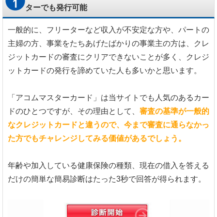
ターでも発行可能
一般的に、フリーターなど収入が不安定な方や、パートの
主婦の方、事業をたちあげたばかりの事業主の方は、クレ
ジットカードの審査にクリアできないことが多く、クレジ
ットカードの発行を諦めていた人も多いかと思います。
「アコムマスターカード」は当サイトでも人気のあるカー
ドのひとつですが、その理由として、
審査の基準が一般的
なクレジットカードと違うので、今まで審査に通らなかっ
た方でもチャレンジしてみる価値があるでしょう。
年齢や加入している健康保険の種類、現在の借入を答える
だけの簡単な簡易診断はたった3秒で回答が得られます。