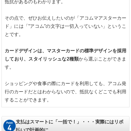
抵抗があるのもわかります。
その点で、ぜひお伝えしたいのが「アコムマアスターカー
ド」には「”アコム”の文字は一切入っていない」というこ
とです。
カードデザインは、マスターカードの標準デザインを採用
しており、スタイリッシュな2種類
から選ぶことができま
す。
ショッピングや食事の際にカードを利用しても、アコム発
行のカードだとはわからないので、抵抗なくどこでも利用
することができます。
支払はスマートに「一括で！」・・・実際にはリボ
払いで計画的に