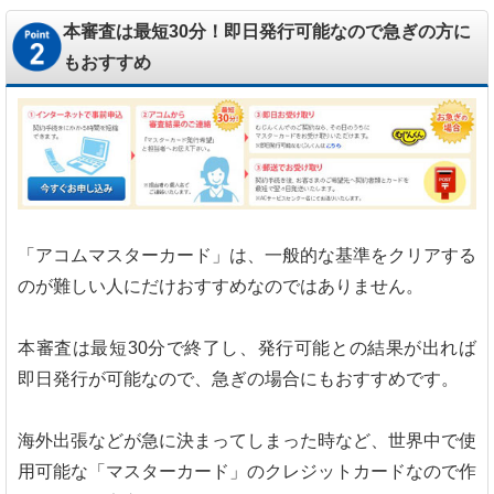
本審査は最短30分！即日発行可能なので急ぎの方に
もおすすめ
「アコムマスターカード」は、一般的な基準をクリアする
のが難しい人にだけおすすめなのではありません。
本審査は最短30分で終了し、発行可能との結果が出れば
即日発行が可能なので、急ぎの場合にもおすすめです。
海外出張などが急に決まってしまった時など、世界中で使
用可能な「マスターカード」のクレジットカードなので作